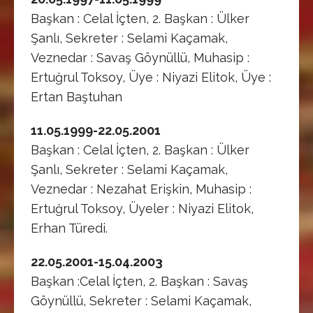
Başkan : Celal İçten, 2. Başkan : Ülker
Şanlı, Sekreter : Selami Kaçamak,
Veznedar : Savaş Göynüllü, Muhasip :
Ertuğrul Toksoy, Üye : Niyazi Elitok, Üye :
Ertan Baştuhan
11.05.1999-22.05.2001
Başkan : Celal İçten, 2. Başkan : Ülker
Şanlı, Sekreter : Selami Kaçamak,
Veznedar : Nezahat Erişkin, Muhasip :
Ertuğrul Toksoy, Üyeler : Niyazi Elitok,
Erhan Türedi.
22.05.2001-15.04.2003
Başkan :Celal İçten, 2. Başkan : Savaş
Göynüllü, Sekreter : Selami Kaçamak,