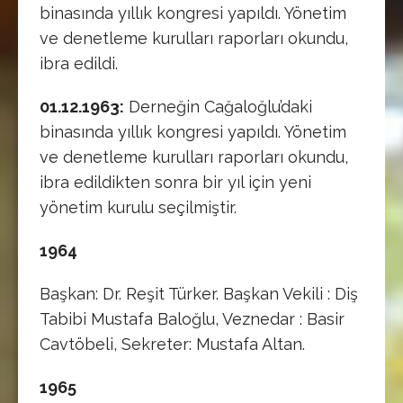
binasında yıllık kongresi yapıldı. Yönetim
ve denetleme kurulları raporları okundu,
ibra edildi.
01.12.1963:
Derneğin Cağaloğlu’daki
binasında yıllık kongresi yapıldı. Yönetim
ve denetleme kurulları raporları okundu,
ibra edildikten sonra bir yıl için yeni
yönetim kurulu seçilmiştir.
1964
Başkan: Dr. Reşit Türker. Başkan Vekili : Diş
Tabibi Mustafa Baloğlu, Veznedar : Basir
Cavtöbeli, Sekreter: Mustafa Altan.
1965